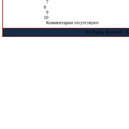
7
8
9
10
Комментарии отсутствуют
All Rights Reserved - 