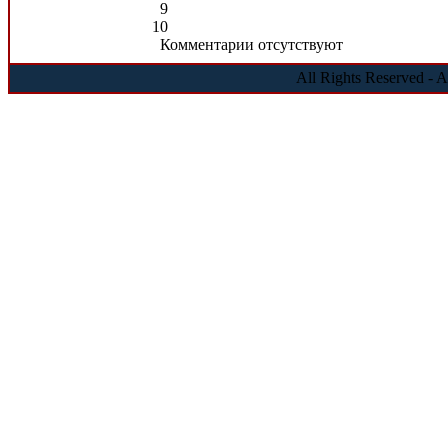
9
10
Комментарии отсутствуют
All Rights Reserved - 