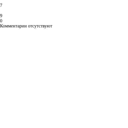
7
9
0
Комментарии отсутствуют