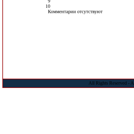
9
10
Комментарии отсутствуют
All Rights Reserved - 