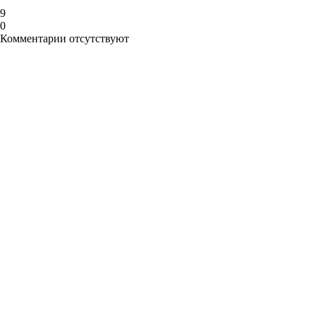
9
0
Комментарии отсутствуют