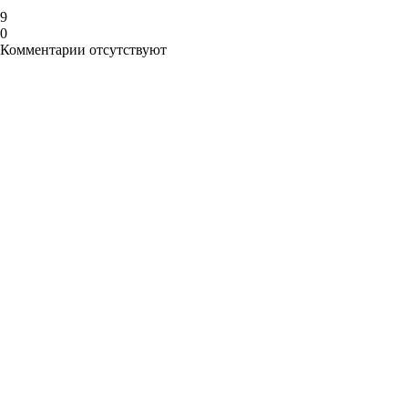
9
0
Комментарии отсутствуют