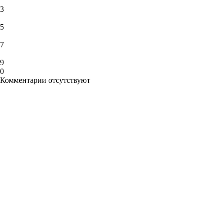
3
5
7
9
0
Комментарии отсутствуют