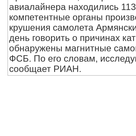
авиалайнера находились 113
компетентные органы произв
крушения самолета Армянски
день говорить о причинах ка
обнаружены магнитные самоп
ФСБ. По его словам, исследу
сообщает РИАН.