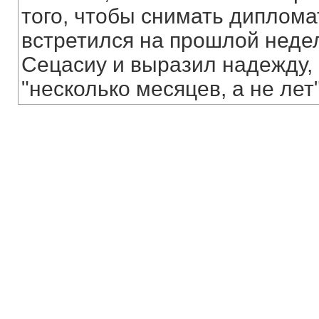
того, чтобы снимать дипломат
встретился на прошлой неде
Сецасиу и выразил надежду, 
"несколько месяцев, а не лет"