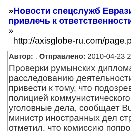
»
Новости спецслужб Евраз
привлечь к ответственности 
»
http://axisglobe-ru.com/page
Автор:
,
Отправлено:
2010-04-23 2
Проверки румынских диплом
расследованию деятельности 
привести к тому, что подозре
полицией коммунистического
уголовные дела, сообщает Bu
министр иностранных дел ст
отметил, что комиссию попр