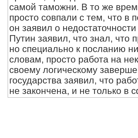
самой таможни. В то же время
просто совпали с тем, что 
он заявил о недостаточности
Путин заявил, что знал, что 
но специально к посланию нич
словам, просто работа на не
своему логическому завершен
государства заявил, что рабо
не закончена, и не только в 