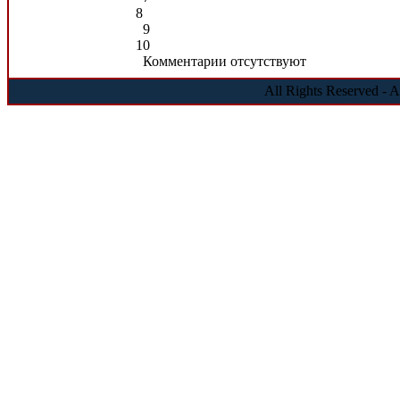
8
9
10
Комментарии отсутствуют
All Rights Reserved - 