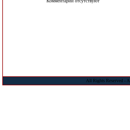
Комментарии отсутствуют
All Rights Reserved - 