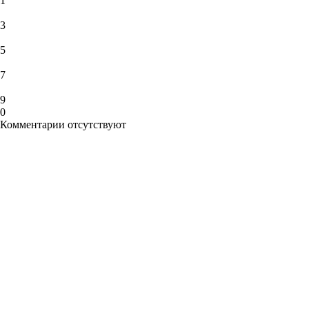
1
3
5
7
9
0
Комментарии отсутствуют