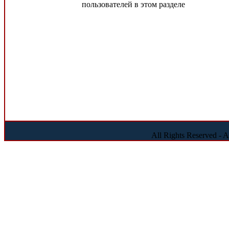
пользователей в этом разделе
All Rights Reserved - 