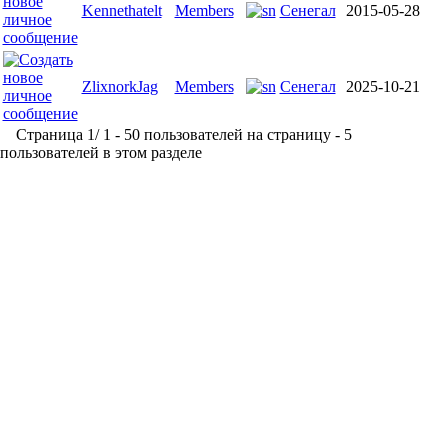
Kennethatelt
Members
Сенегал
2015-05-28
ZlixnorkJag
Members
Сенегал
2025-10-21
Страница 1/ 1 - 50 пользователей на страницу - 5
пользователей в этом разделе