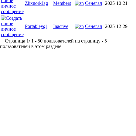
ZlixnorkJag
Members
Сенегал
2025-10-21
Portableygl
Inactive
Сенегал
2025-12-29
Страница 1/ 1 - 50 пользователей на страницу - 5
пользователей в этом разделе