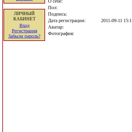
О себе:
Пол:
ЛИЧНЫЙ
Подпись:
КАБИНЕТ
Дата регистрации:
2011-09-11 15:
Вход
Аватар:
Регистрация
Фотография:
Забыли пароль?