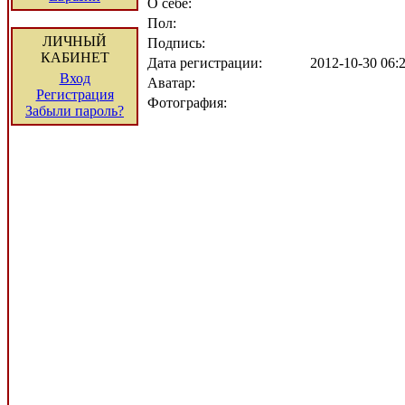
О себе:
Пол:
ЛИЧНЫЙ
Подпись:
КАБИНЕТ
Дата регистрации:
2012-10-30 06
Вход
Аватар:
Регистрация
Фотография:
Забыли пароль?