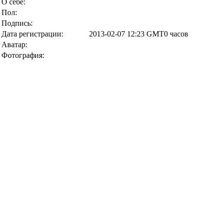
О себе:
Пол:
Подпись:
Дата регистрации:
2013-02-07 12:23 GMT0 часов
Аватар:
Фотография: