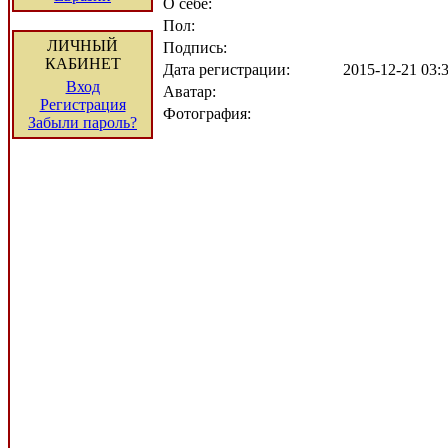
О себе:
Пол:
ЛИЧНЫЙ
Подпись:
КАБИНЕТ
Дата регистрации:
2015-12-21 03
Вход
Аватар:
Регистрация
Фотография:
Забыли пароль?