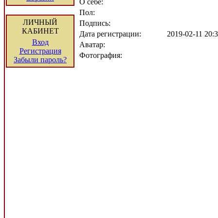
О себе:
Пол:
ЛИЧНЫЙ
Подпись:
КАБИНЕТ
Дата регистрации:
2019-02-11 20
Вход
Аватар:
Регистрация
Фотография:
Забыли пароль?