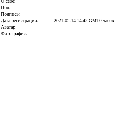
О себе:
Пол:
Подпись:
Дата регистрации:
2021-05-14 14:42 GMT0 часов
Аватар:
Фотография: