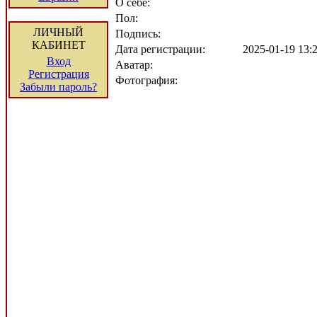
О себе:
Пол:
ЛИЧНЫЙ
Подпись:
КАБИНЕТ
Дата регистрации:
2025-01-19 13
Вход
Аватар:
Регистрация
Фотография:
Забыли пароль?