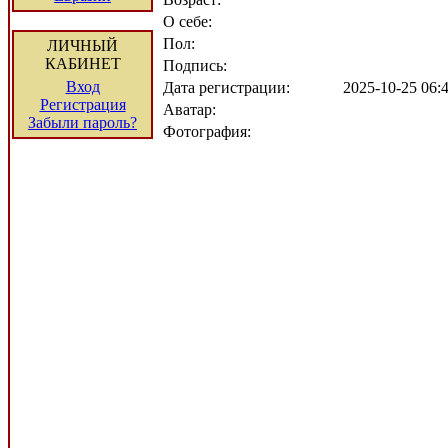
О себе:
Пол:
ЛИЧНЫЙ
КАБИНЕТ
Подпись:
Вход
Дата регистрации:
2025-10-25 06
Регистрация
Аватар:
Забыли пароль?
Фотография: