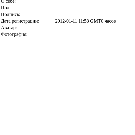
О себе:
Пол:
Подпись:
Дата регистрации:
2012-01-11 11:58 GMT0 часов
Аватар:
Фотография: