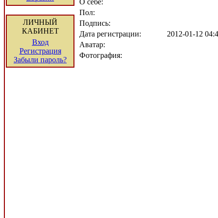
О себе:
Пол:
ЛИЧНЫЙ
Подпись:
КАБИНЕТ
Дата регистрации:
2012-01-12 04
Вход
Аватар:
Регистрация
Фотография:
Забыли пароль?