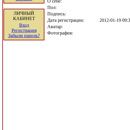
О себе:
Пол:
ЛИЧНЫЙ
Подпись:
КАБИНЕТ
Дата регистрации:
2012-01-19 09
Вход
Аватар:
Регистрация
Фотография:
Забыли пароль?