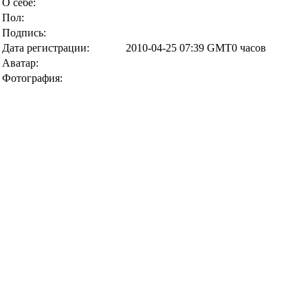
О себе:
Пол:
Подпись:
Дата регистрации:
2010-04-25 07:39 GMT0 часов
Аватар:
Фотография: