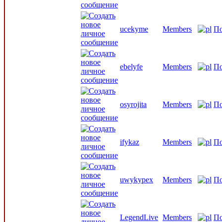
ucekyme
Members
П
ebelyfe
Members
П
osyrojita
Members
П
ifykaz
Members
П
uwykypex
Members
П
LegendLive
Members
П