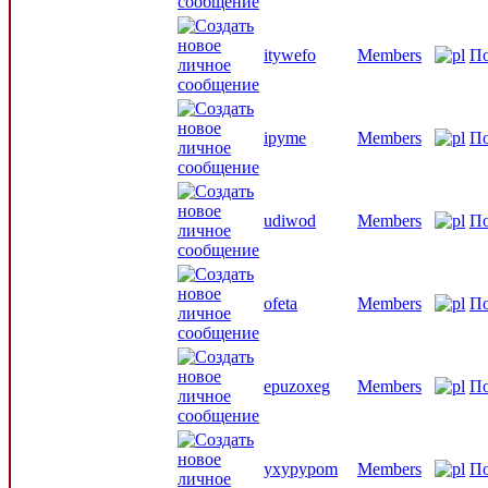
itywefo
Members
П
ipyme
Members
П
udiwod
Members
П
ofeta
Members
П
epuzoxeg
Members
П
yxypypom
Members
П