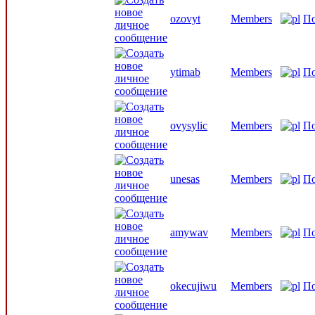
ozovyt
Members
П
ytimab
Members
П
ovysylic
Members
П
unesas
Members
П
amywav
Members
П
okecujiwu
Members
П