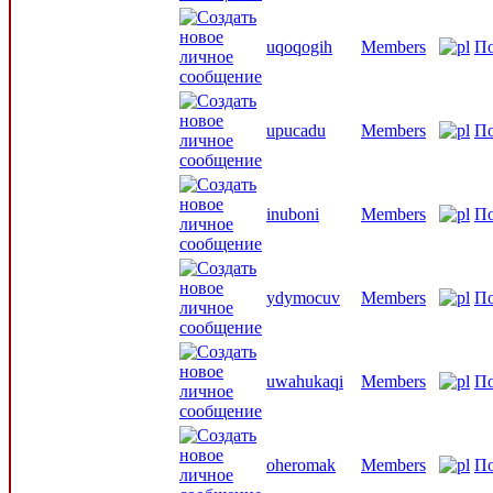
uqoqogih
Members
П
upucadu
Members
П
inuboni
Members
П
ydymocuv
Members
П
uwahukaqi
Members
П
oheromak
Members
П