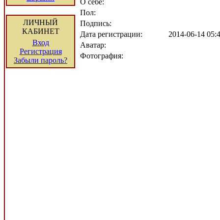
О себе:
Пол:
ЛИЧНЫЙ
Подпись:
КАБИНЕТ
Дата регистрации:
2014-06-14 05
Вход
Аватар:
Регистрация
Фотография:
Забыли пароль?