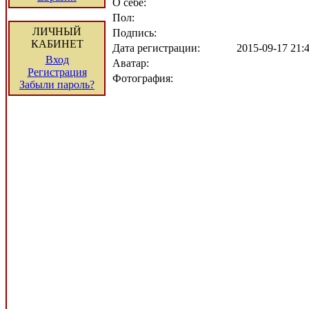
О себе:
Пол:
ЛИЧНЫЙ
Подпись:
КАБИНЕТ
Дата регистрации:
2015-09-17 21
Вход
Аватар:
Регистрация
Фотография:
Забыли пароль?