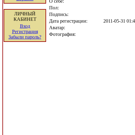
О себе:
Пол:
ЛИЧНЫЙ
Подпись:
КАБИНЕТ
Дата регистрации:
2011-05-31 01
Вход
Аватар:
Регистрация
Фотография:
Забыли пароль?