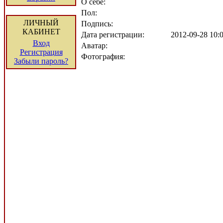
О себе:
Пол:
ЛИЧНЫЙ
Подпись:
КАБИНЕТ
Дата регистрации:
2012-09-28 10
Вход
Аватар:
Регистрация
Фотография:
Забыли пароль?